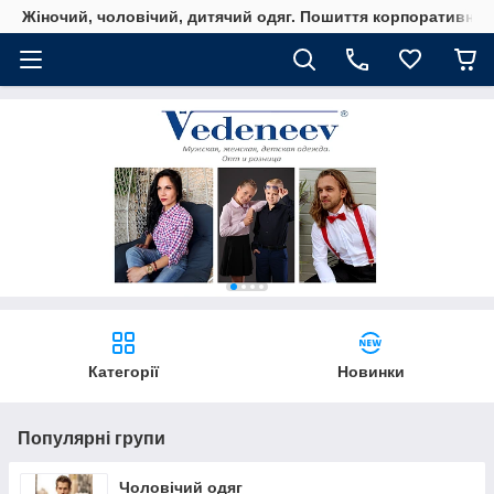
Жіночий, чоловічий, дитячий одяг. Пошиття корпоративного
Категорії
Новинки
Популярні групи
Чоловічий одяг