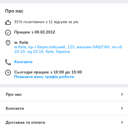
Про нас
91% позитивних з 11 відгуків за рік
Працює з 08.02.2012
м. Київ
м.Київ, пр-т Берестейський, 123, магазин КАШТАН, пн-сб
10-19, нд 10-16, Київ, Україна
Контакти
Сьогодні працює з 10:00 до 15:00
Показати весь графік роботи
Про нас
Контакти
Доставка та оплата