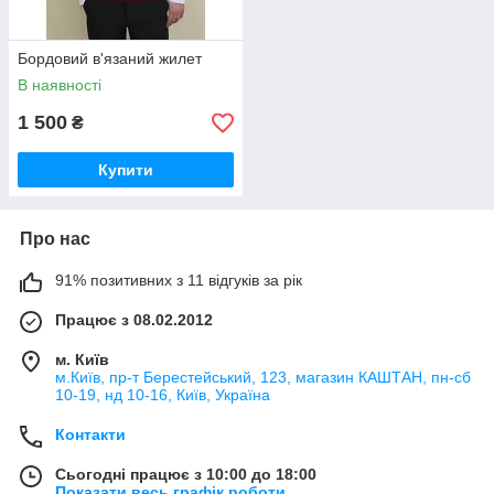
Бордовий в'язаний жилет
В наявності
1 500
₴
Купити
Про нас
91% позитивних з 11 відгуків за рік
Працює з 08.02.2012
м. Київ
м.Київ, пр-т Берестейський, 123, магазин КАШТАН, пн-сб
10-19, нд 10-16, Київ, Україна
Контакти
Сьогодні працює з 10:00 до 18:00
Показати весь графік роботи