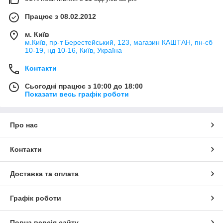
Працює з 08.02.2012
м. Київ
м.Київ, пр-т Берестейський, 123, магазин КАШТАН, пн-сб
10-19, нд 10-16, Київ, Україна
Контакти
Сьогодні працює з 10:00 до 18:00
Показати весь графік роботи
Про нас
Контакти
Доставка та оплата
Графік роботи
Повна версія сайту