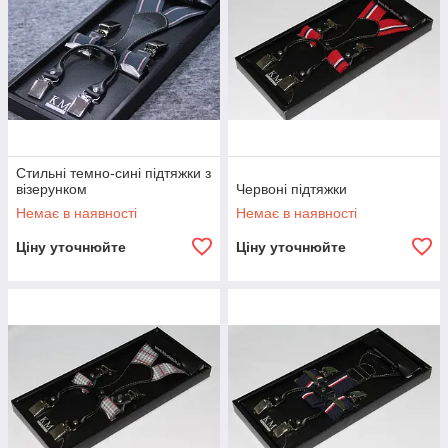
Стильні темно-сині підтяжки з
візерунком
Червоні підтяжки
Немає в наявності
Немає в наявності
Ціну уточнюйте
Ціну уточнюйте