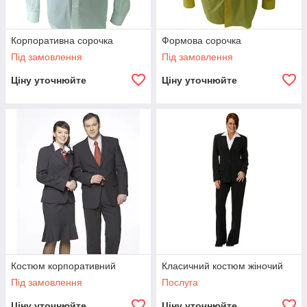
Корпоративна сорочка
Формова сорочка
Під замовлення
Під замовлення
Ціну уточнюйте
Ціну уточнюйте
Костюм корпоративний
Класичний костюм жіночий
Під замовлення
Послуга
Ціну уточнюйте
Ціну уточнюйте