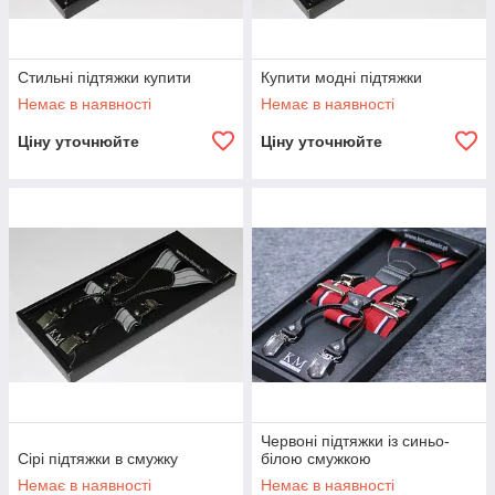
Стильні підтяжки купити
Купити модні підтяжки
Немає в наявності
Немає в наявності
Ціну уточнюйте
Ціну уточнюйте
Червоні підтяжки із синьо-
Сірі підтяжки в смужку
білою смужкою
Немає в наявності
Немає в наявності