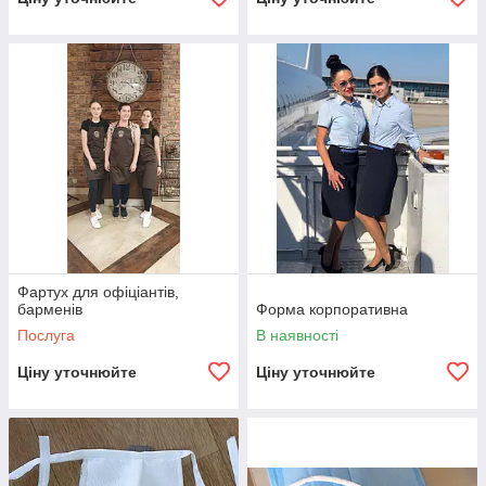
Фартух для офіціантів,
барменів
Форма корпоративна
Послуга
В наявності
Ціну уточнюйте
Ціну уточнюйте