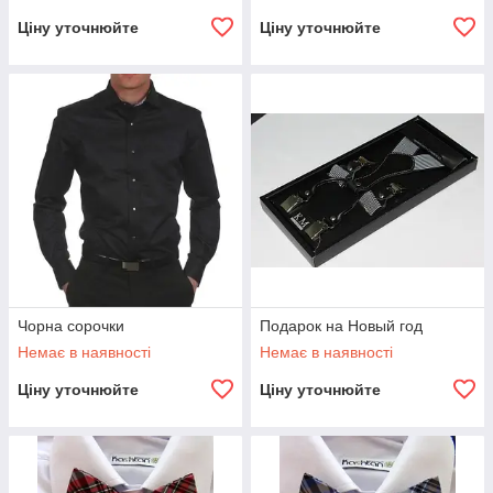
Ціну уточнюйте
Ціну уточнюйте
Чорна сорочки
Подарок на Новый год
Немає в наявності
Немає в наявності
Ціну уточнюйте
Ціну уточнюйте