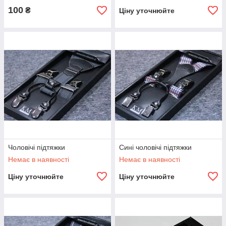
100
₴
Ціну уточнюйте
Чоловічі підтяжки
Сині чоловічі підтяжки
Немає в наявності
Немає в наявності
Ціну уточнюйте
Ціну уточнюйте