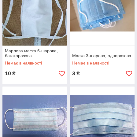
Марлева маска 6-шарова,
багаторазова
Маска 3-шарова, одноразова
Немає в наявності
Немає в наявності
10
3
₴
₴