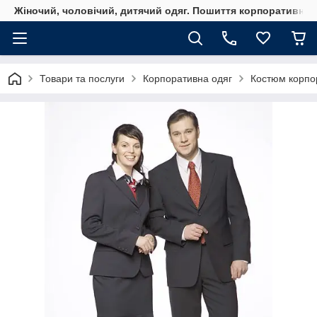
Жіночий, чоловічий, дитячий одяг. Пошиття корпоративного
Товари та послуги
Корпоративна одяг
Костюм корпо