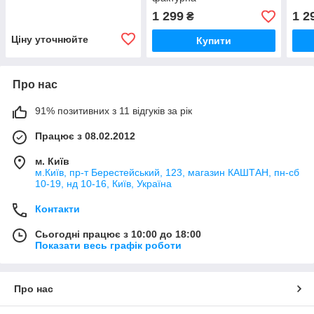
1 299
1 2
₴
Ціну уточнюйте
Купити
Про нас
91% позитивних з 11 відгуків за рік
Працює з 08.02.2012
м. Київ
м.Київ, пр-т Берестейський, 123, магазин КАШТАН, пн-сб
10-19, нд 10-16, Київ, Україна
Контакти
Сьогодні працює з 10:00 до 18:00
Показати весь графік роботи
Про нас