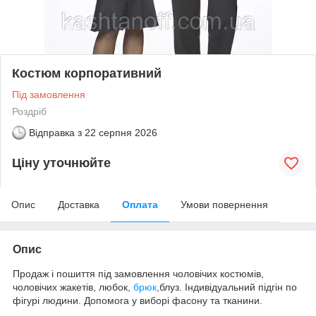
Костюм корпоративний
Під замовлення
Роздріб
Відправка з
22 серпня 2026
Ціну уточнюйте
Опис
Доставка
Оплата
Умови повернення
Опис
Продаж і пошиття під замовлення чоловічих костюмів,
чоловічих жакетів, любок,
брюк
,блуз. Індивідуальний підгін по
фігурі людини. Допомога у виборі фасону та тканини.