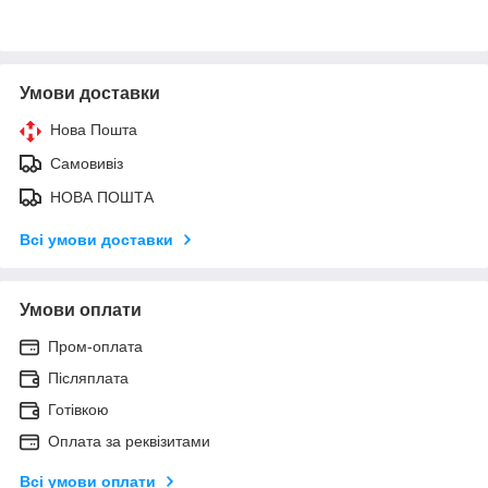
Умови доставки
Нова Пошта
Самовивіз
НОВА ПОШТА
Всі умови доставки
Умови оплати
Пром-оплата
Післяплата
Готівкою
Оплата за реквізитами
Всі умови оплати