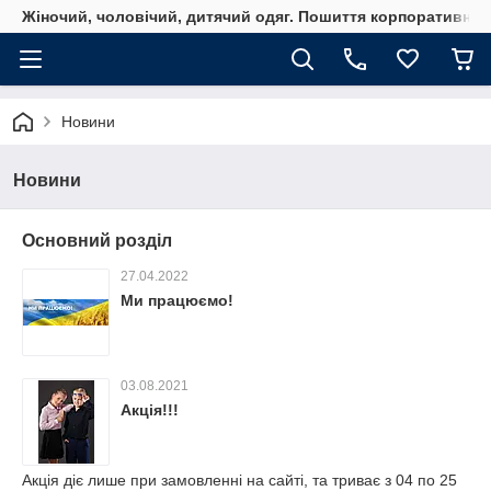
Жіночий, чоловічий, дитячий одяг. Пошиття корпоративного
Новини
Новини
Основний розділ
27.04.2022
Ми працюємо!
03.08.2021
Акція!!!
Акція діє лише при замовленні на сайті, та триває з 04 по 25