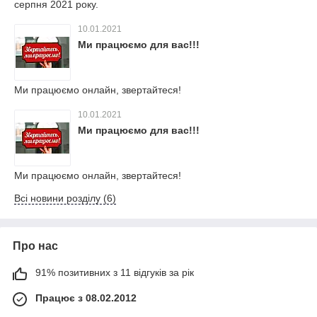
серпня 2021 року.
10.01.2021
Ми працюємо для вас!!!
Ми працюємо онлайн, звертайтеся!
10.01.2021
Ми працюємо для вас!!!
Ми працюємо онлайн, звертайтеся!
Всі новини розділу (6)
Про нас
91% позитивних з 11 відгуків за рік
Працює з 08.02.2012