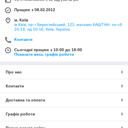
Працює з 08.02.2012
м. Київ
м.Київ, пр-т Берестейський, 123, магазин КАШТАН, пн-сб
10-19, нд 10-16, Київ, Україна
Контакти
Сьогодні працює з 10:00 до 18:00
Показати весь графік роботи
Про нас
Контакти
Доставка та оплата
Графік роботи
Повна версія сайту