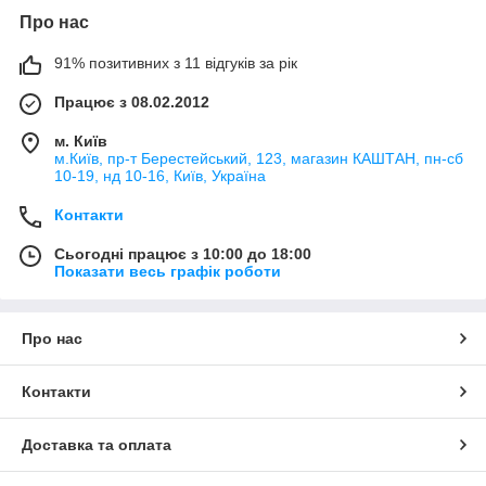
Про нас
91% позитивних з 11 відгуків за рік
Працює з 08.02.2012
м. Київ
м.Київ, пр-т Берестейський, 123, магазин КАШТАН, пн-сб
10-19, нд 10-16, Київ, Україна
Контакти
Сьогодні працює з 10:00 до 18:00
Показати весь графік роботи
Про нас
Контакти
Доставка та оплата