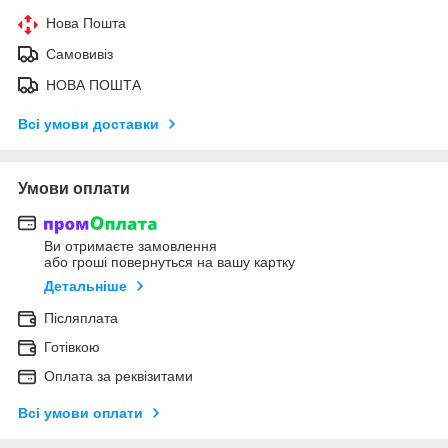
Нова Пошта
Самовивіз
НОВА ПОШТА
Всі умови доставки
Умови оплати
Ви отримаєте замовлення
або гроші повернуться на вашу картку
Детальніше
Післяплата
Готівкою
Оплата за реквізитами
Всі умови оплати