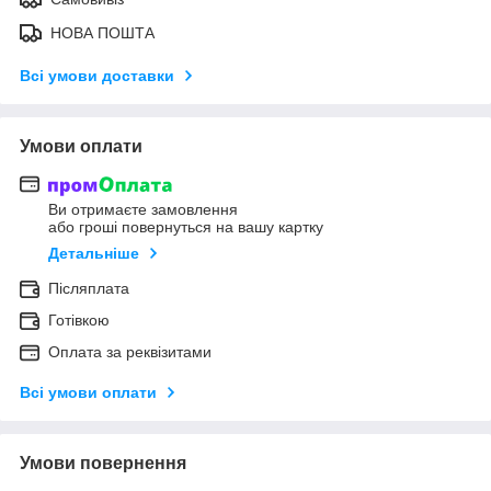
НОВА ПОШТА
Всі умови доставки
Умови оплати
Ви отримаєте замовлення
або гроші повернуться на вашу картку
Детальніше
Післяплата
Готівкою
Оплата за реквізитами
Всі умови оплати
Умови повернення