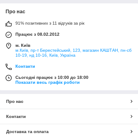
Про нас
91% позитивних з 11 відгуків за рік
Працює з 08.02.2012
м. Київ
м.Київ, пр-т Берестейський, 123, магазин КАШТАН, пн-сб
10-19, нд 10-16, Київ, Україна
Контакти
Сьогодні працює з 10:00 до 18:00
Показати весь графік роботи
Про нас
Контакти
Доставка та оплата