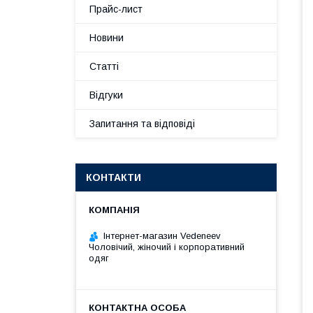
Прайс-лист
Новини
Статті
Відгуки
Запитання та відповіді
КОНТАКТИ
Інтернет-магазин Vedeneev
Чоловічий, жіночий і корпоративний
одяг