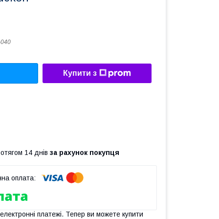
-040
Купити з
ротягом 14 днів
за рахунок покупця
 електронні платежі. Тепер ви можете купити