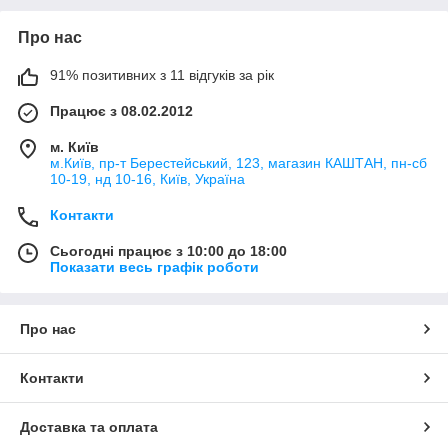
Про нас
91% позитивних з 11 відгуків за рік
Працює з 08.02.2012
м. Київ
м.Київ, пр-т Берестейський, 123, магазин КАШТАН, пн-сб
10-19, нд 10-16, Київ, Україна
Контакти
Сьогодні працює з 10:00 до 18:00
Показати весь графік роботи
Про нас
Контакти
Доставка та оплата