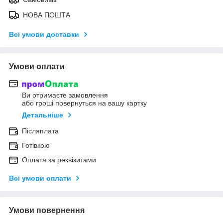
НОВА ПОШТА
Всі умови доставки
Умови оплати
Ви отримаєте замовлення
або гроші повернуться на вашу картку
Детальніше
Післяплата
Готівкою
Оплата за реквізитами
Всі умови оплати
Умови повернення