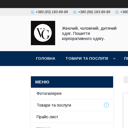
+380 (93) 183-89-89
+380 (96) 183-89-89
+380
Жіночий, чоловічий, дитячий
одяг. Пошиття
корпоративного одягу.
ГОЛОВНА
ТОВАРИ ТА ПОСЛУГИ
П
Фотогалерея
Товари та послуги
Прайс-лист