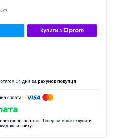
-030
Купити з
ротягом 14 днів
за рахунок покупця
 електронні платежі. Тепер ви можете купити
окидаючи сайту.