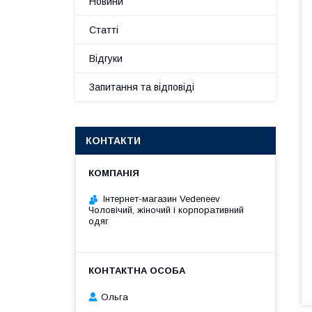
Новини
Статті
Відгуки
Запитання та відповіді
КОНТАКТИ
Інтернет-магазин Vedeneev
Чоловічий, жіночий і корпоративний
одяг
Ольга