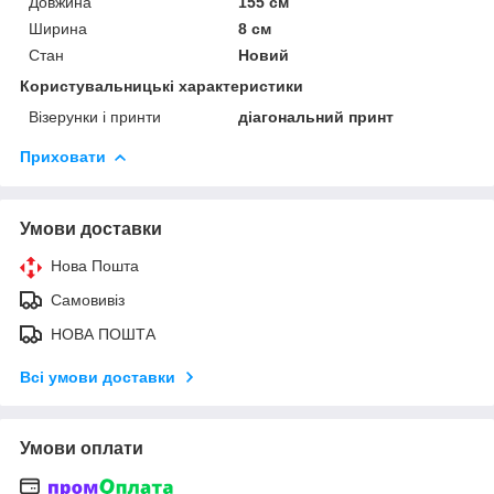
Довжина
155 см
Ширина
8 см
Стан
Новий
Користувальницькі характеристики
Візерунки і принти
діагональний принт
Приховати
Умови доставки
Нова Пошта
Самовивіз
НОВА ПОШТА
Всі умови доставки
Умови оплати