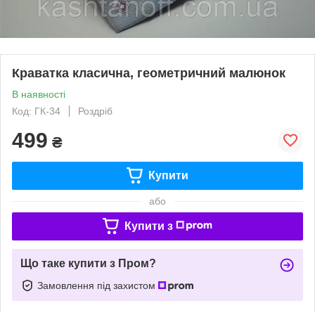
Краватка класична, геометричний малюнок
В наявності
Код: ГК-34
Роздріб
499
₴
Купити
або
Купити з
Що таке купити з Пром?
Замовлення під захистом