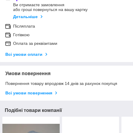
Ви отримаєте замовлення
або гроші повернуться на вашу картку
Детальніше
Післяплата
Готівкою
Оплата за реквізитами
Всі умови оплати
Умови повернення
Повернення товару впродовж 14 днів за рахунок покупця
Всі умови повернення
Подібні товари компанії