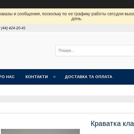
аказы и сообщения, поскольку по ее графику работы сегодня вых
день.
 (44) 424-20-41
РО НАС
КОНТАКТИ
ДОСТАВКА ТА ОПЛАТА
Краватка кла