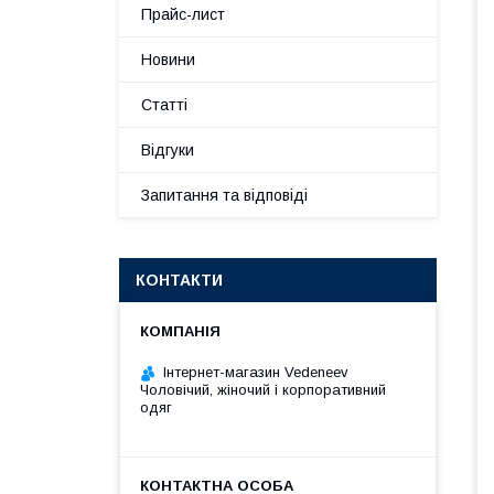
Прайс-лист
Новини
Статті
Відгуки
Запитання та відповіді
КОНТАКТИ
Інтернет-магазин Vedeneev
Чоловічий, жіночий і корпоративний
одяг