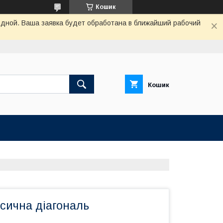
Кошик
одной. Ваша заявка будет обработана в ближайший рабочий
Кошик
сична діагональ