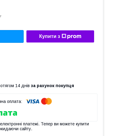
7
Купити з
ротягом 14 днів
за рахунок покупця
 електронні платежі. Тепер ви можете купити
окидаючи сайту.