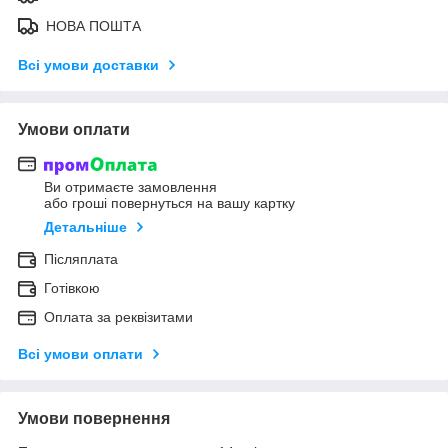
НОВА ПОШТА
Всі умови доставки
Умови оплати
Ви отримаєте замовлення
або гроші повернуться на вашу картку
Детальніше
Післяплата
Готівкою
Оплата за реквізитами
Всі умови оплати
Умови повернення