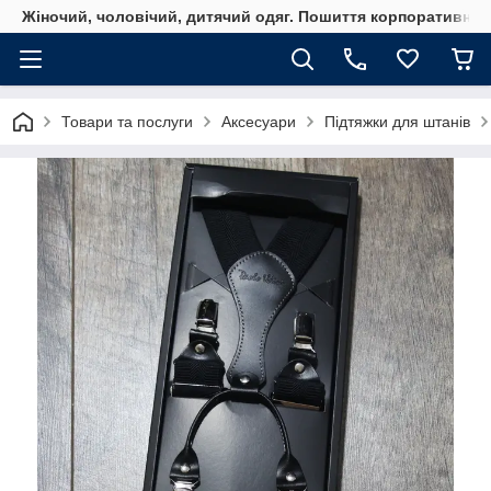
Жіночий, чоловічий, дитячий одяг. Пошиття корпоративного
Товари та послуги
Аксесуари
Підтяжки для штанів