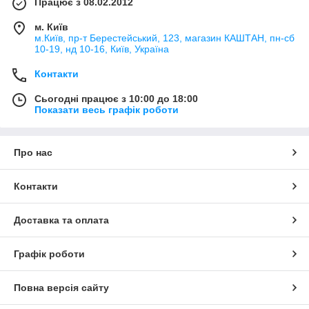
Працює з 08.02.2012
м. Київ
м.Київ, пр-т Берестейський, 123, магазин КАШТАН, пн-сб
10-19, нд 10-16, Київ, Україна
Контакти
Сьогодні працює з 10:00 до 18:00
Показати весь графік роботи
Про нас
Контакти
Доставка та оплата
Графік роботи
Повна версія сайту