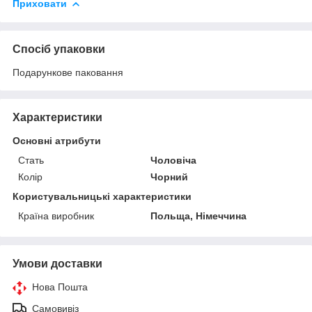
Приховати
Спосіб упаковки
Подарункове паковання
Характеристики
Основні атрибути
Стать
Чоловіча
Колір
Чорний
Користувальницькі характеристики
Країна виробник
Польща, Німеччина
Умови доставки
Нова Пошта
Самовивіз