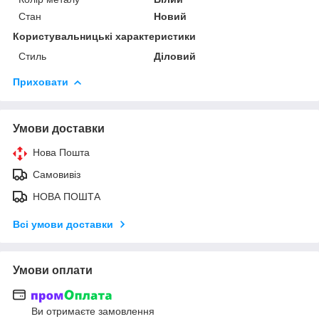
Стан
Новий
Користувальницькі характеристики
Стиль
Діловий
Приховати
Умови доставки
Нова Пошта
Самовивіз
НОВА ПОШТА
Всі умови доставки
Умови оплати
Ви отримаєте замовлення