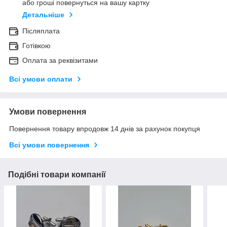
або гроші повернуться на вашу картку
Детальніше
Післяплата
Готівкою
Оплата за реквізитами
Всі умови оплати
Умови повернення
Повернення товару впродовж 14 днів за рахунок покупця
Всі умови повернення
Подібні товари компанії