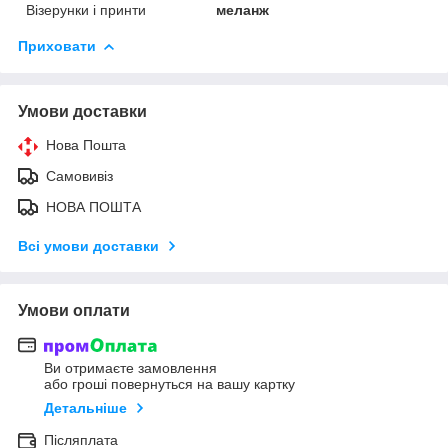
Візерунки і принти
меланж
Приховати
Умови доставки
Нова Пошта
Самовивіз
НОВА ПОШТА
Всі умови доставки
Умови оплати
Ви отримаєте замовлення
або гроші повернуться на вашу картку
Детальніше
Післяплата