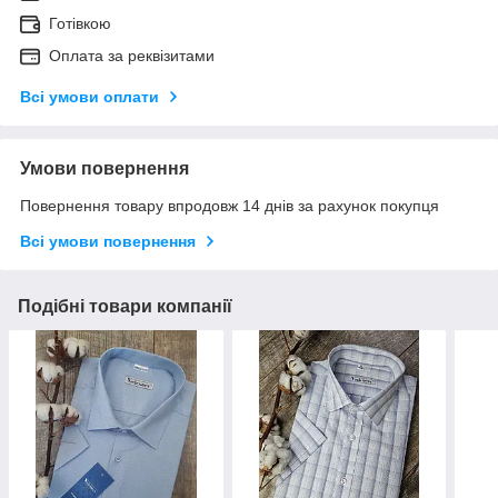
Готівкою
Оплата за реквізитами
Всі умови оплати
Умови повернення
Повернення товару впродовж 14 днів за рахунок покупця
Всі умови повернення
Подібні товари компанії