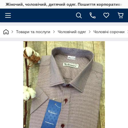
Жіночий, чоловічий, дитячий одяг. Пошиття корпоративного
Товари та послуги
Чоловічий одяг
Чоловічі сорочки