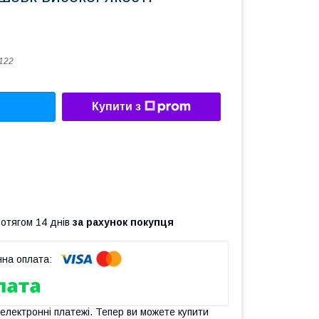
122
Купити з
ротягом 14 днів
за рахунок покупця
 електронні платежі. Тепер ви можете купити