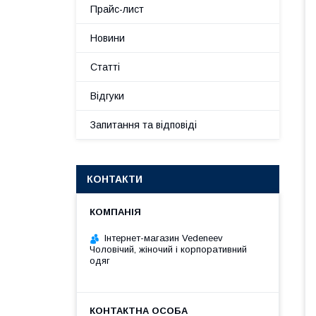
Прайс-лист
Новини
Статті
Відгуки
Запитання та відповіді
КОНТАКТИ
Інтернет-магазин Vedeneev
Чоловічий, жіночий і корпоративний
одяг