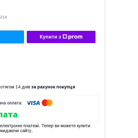
0214
Купити з
ротягом 14 днів
за рахунок покупця
 електронні платежі. Тепер ви можете купити
окидаючи сайту.