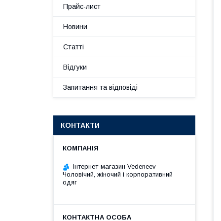
Прайс-лист
Новини
Статті
Відгуки
Запитання та відповіді
КОНТАКТИ
Інтернет-магазин Vedeneev
Чоловічий, жіночий і корпоративний
одяг