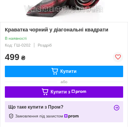
Краватка чорний у діагональні квадрати
В наявності
Код: ГШ-0202
Роздріб
499
₴
Купити
або
Купити з
Що таке купити з Пром?
Замовлення під захистом