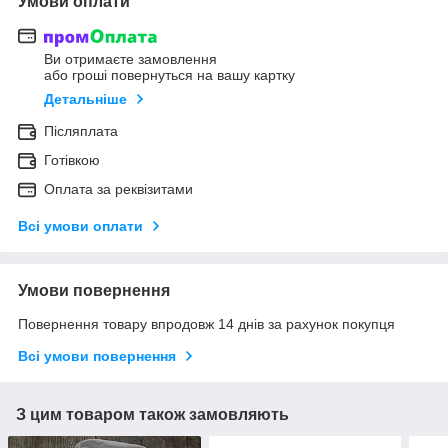
Умови оплати
Ви отримаєте замовлення
або гроші повернуться на вашу картку
Детальніше
Післяплата
Готівкою
Оплата за реквізитами
Всі умови оплати
Умови повернення
Повернення товару впродовж 14 днів за рахунок покупця
Всі умови повернення
З цим товаром також замовляють