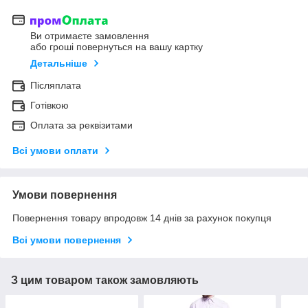
Ви отримаєте замовлення
або гроші повернуться на вашу картку
Детальніше
Післяплата
Готівкою
Оплата за реквізитами
Всі умови оплати
Умови повернення
Повернення товару впродовж 14 днів за рахунок покупця
Всі умови повернення
З цим товаром також замовляють