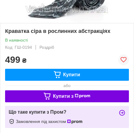
Краватка сіра в рослинних абстракціях
В наявності
Код: ГШ-0194
Роздріб
499
₴
Купити
або
Купити з
Що таке купити з Пром?
Замовлення під захистом