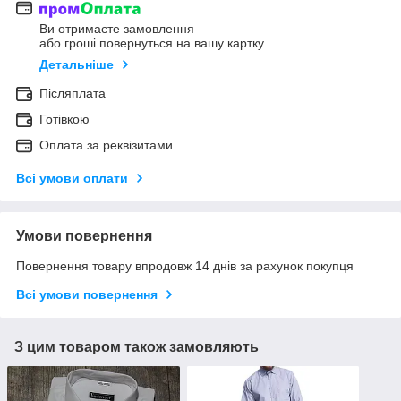
Ви отримаєте замовлення
або гроші повернуться на вашу картку
Детальніше
Післяплата
Готівкою
Оплата за реквізитами
Всі умови оплати
Умови повернення
Повернення товару впродовж 14 днів за рахунок покупця
Всі умови повернення
З цим товаром також замовляють