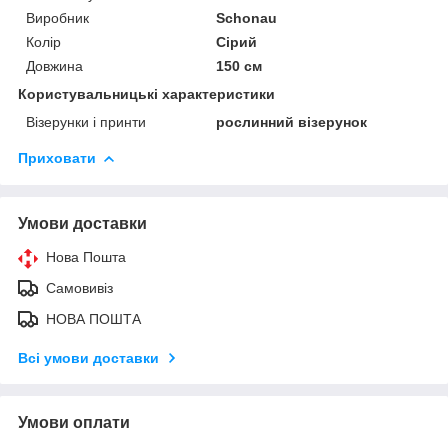
Виробник
Schonau
Колір
Сірий
Довжина
150 см
Користувальницькі характеристики
Візерунки і принти
рослинний візерунок
Приховати
Умови доставки
Нова Пошта
Самовивіз
НОВА ПОШТА
Всі умови доставки
Умови оплати