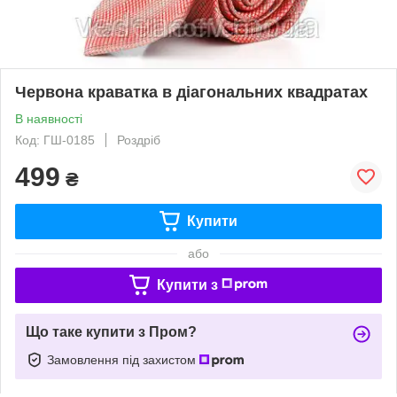
Червона краватка в діагональних квадратах
В наявності
Код: ГШ-0185
Роздріб
499
₴
Купити
або
Купити з
Що таке купити з Пром?
Замовлення під захистом