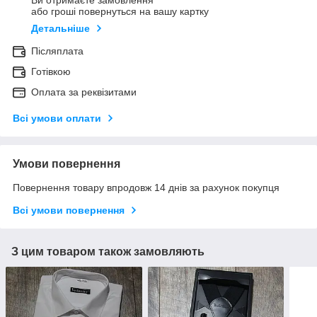
Ви отримаєте замовлення
або гроші повернуться на вашу картку
Детальніше
Післяплата
Готівкою
Оплата за реквізитами
Всі умови оплати
Умови повернення
Повернення товару впродовж 14 днів за рахунок покупця
Всі умови повернення
З цим товаром також замовляють