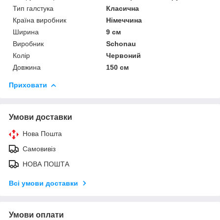
Тип галстука
Класична
Країна виробник
Німеччина
Ширина
9 см
Виробник
Schonau
Колір
Червоний
Довжина
150 см
Приховати
Умови доставки
Нова Пошта
Самовивіз
НОВА ПОШТА
Всі умови доставки
Умови оплати