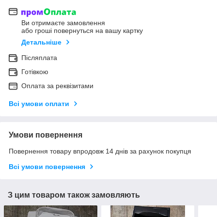
Ви отримаєте замовлення
або гроші повернуться на вашу картку
Детальніше
Післяплата
Готівкою
Оплата за реквізитами
Всі умови оплати
Умови повернення
Повернення товару впродовж 14 днів за рахунок покупця
Всі умови повернення
З цим товаром також замовляють