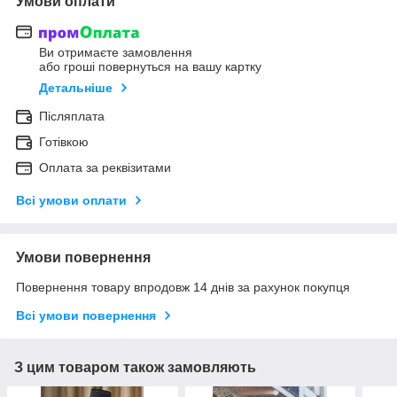
Умови оплати
Ви отримаєте замовлення
або гроші повернуться на вашу картку
Детальніше
Післяплата
Готівкою
Оплата за реквізитами
Всі умови оплати
Умови повернення
Повернення товару впродовж 14 днів за рахунок покупця
Всі умови повернення
З цим товаром також замовляють