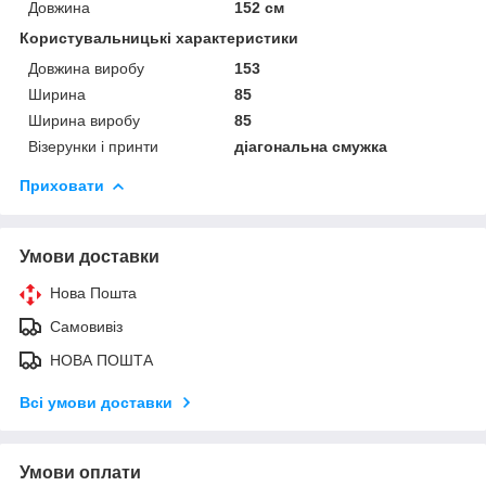
Довжина
152 см
Користувальницькі характеристики
Довжина виробу
153
Ширина
85
Ширина виробу
85
Візерунки і принти
діагональна смужка
Приховати
Умови доставки
Нова Пошта
Самовивіз
НОВА ПОШТА
Всі умови доставки
Умови оплати