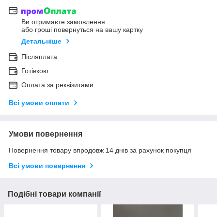
Ви отримаєте замовлення
або гроші повернуться на вашу картку
Детальніше
Післяплата
Готівкою
Оплата за реквізитами
Всі умови оплати
Умови повернення
Повернення товару впродовж 14 днів за рахунок покупця
Всі умови повернення
Подібні товари компанії