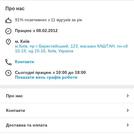
Про нас
91% позитивних з 11 відгуків за рік
Працює з 08.02.2012
м. Київ
м.Київ, пр-т Берестейський, 123, магазин КАШТАН, пн-сб
10-19, нд 10-16, Київ, Україна
Контакти
Сьогодні працює з 10:00 до 18:00
Показати весь графік роботи
Про нас
Контакти
Доставка та оплата