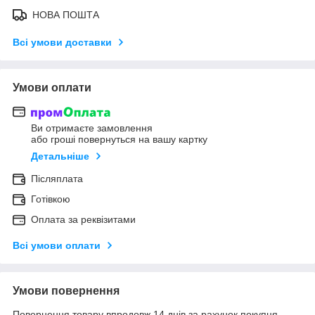
НОВА ПОШТА
Всі умови доставки
Умови оплати
Ви отримаєте замовлення
або гроші повернуться на вашу картку
Детальніше
Післяплата
Готівкою
Оплата за реквізитами
Всі умови оплати
Умови повернення
Повернення товару впродовж 14 днів за рахунок покупця