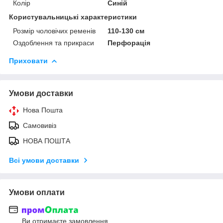
Колір
Синій
Користувальницькі характеристики
Розмір чоловічих ременів
110-130 см
Оздоблення та прикраси
Перфорація
Приховати
Умови доставки
Нова Пошта
Самовивіз
НОВА ПОШТА
Всі умови доставки
Умови оплати
Ви отримаєте замовлення