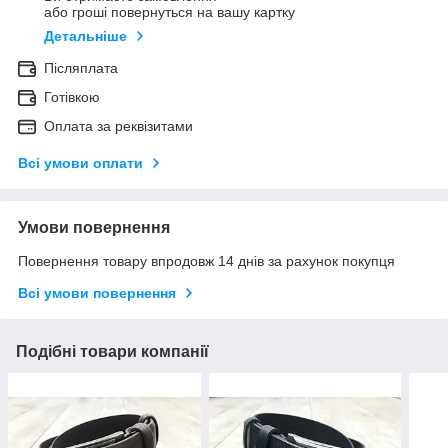
або гроші повернуться на вашу картку
Детальніше
Післяплата
Готівкою
Оплата за реквізитами
Всі умови оплати
Умови повернення
Повернення товару впродовж 14 днів за рахунок покупця
Всі умови повернення
Подібні товари компанії