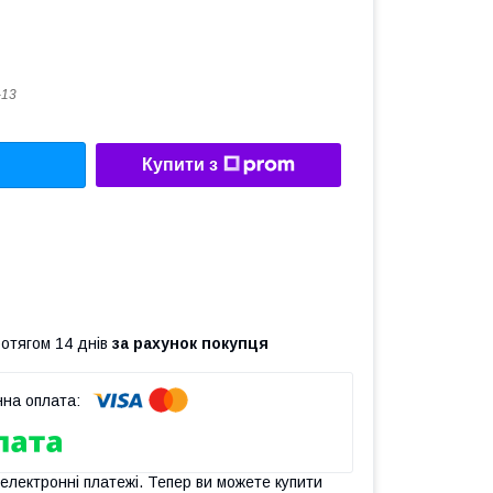
-13
Купити з
ротягом 14 днів
за рахунок покупця
 електронні платежі. Тепер ви можете купити