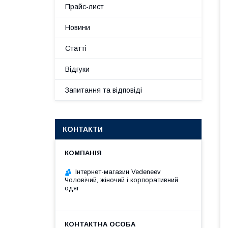
Прайс-лист
Новини
Статті
Відгуки
Запитання та відповіді
КОНТАКТИ
Інтернет-магазин Vedeneev
Чоловічий, жіночий і корпоративний
одяг