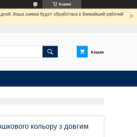
Кошик
одной. Ваша заявка будет обработана в ближайший рабочий
Кошик
шкового кольору з довгим