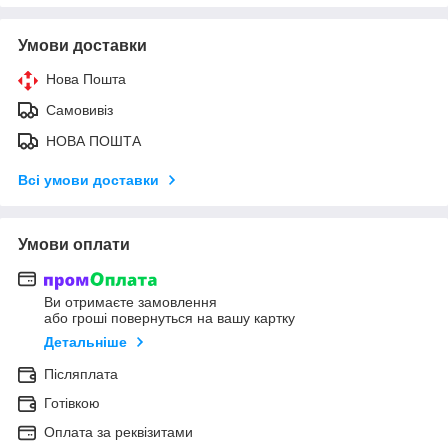
Умови доставки
Нова Пошта
Самовивіз
НОВА ПОШТА
Всі умови доставки
Умови оплати
Ви отримаєте замовлення
або гроші повернуться на вашу картку
Детальніше
Післяплата
Готівкою
Оплата за реквізитами