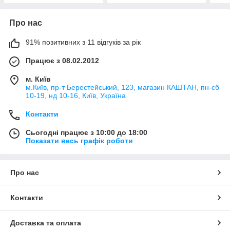
Про нас
91% позитивних з 11 відгуків за рік
Працює з 08.02.2012
м. Київ
м.Київ, пр-т Берестейський, 123, магазин КАШТАН, пн-сб
10-19, нд 10-16, Київ, Україна
Контакти
Сьогодні працює з 10:00 до 18:00
Показати весь графік роботи
Про нас
Контакти
Доставка та оплата