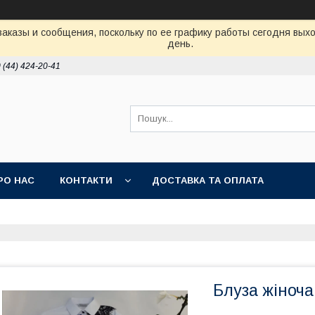
аказы и сообщения, поскольку по ее графику работы сегодня вых
день.
 (44) 424-20-41
РО НАС
КОНТАКТИ
ДОСТАВКА ТА ОПЛАТА
Блуза жіноч