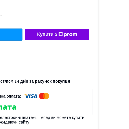
1
Купити з
ротягом 14 днів
за рахунок покупця
 електронні платежі. Тепер ви можете купити
окидаючи сайту.