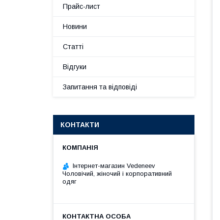
Прайс-лист
Новини
Статті
Відгуки
Запитання та відповіді
КОНТАКТИ
Інтернет-магазин Vedeneev
Чоловічий, жіночий і корпоративний
одяг