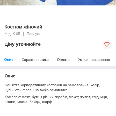
Костюм жіночий
Код: К-05
Послуга
Ціну уточнюйте
Опис
Характеристики
Оплата
Умови повернення
Опис
Пошиття корпоративних костюмів на замовлення, колір,
щільність, фасон на вибір замовника.
Комплект може бути з різних виробів, жакет, жилет, спідниця,
штани, маска, бейдж, шарф...