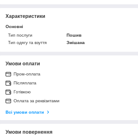
Характеристики
Основні
Тип послуги
Пошив
Тип одягу та взуття
Змішана
Умови оплати
Пром-оплата
Післяплата
Готівкою
Оплата за реквізитами
Всі умови оплати
Умови повернення