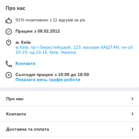
Про нас
91% позитивних з 11 відгуків за рік
Працює з 08.02.2012
м. Київ
м.Київ, пр-т Берестейський, 123, магазин КАШТАН, пн-сб
10-19, нд 10-16, Київ, Україна
Контакти
Сьогодні працює з 10:00 до 18:00
Показати весь графік роботи
Про нас
Контакти
Доставка та оплата