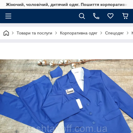
Жіночий, чоловічий, дитячий одяг. Пошиття корпоративного
Товари та послуги
Корпоративна одяг
Спецодяг