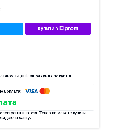
6
Купити з
ротягом 14 днів
за рахунок покупця
 електронні платежі. Тепер ви можете купити
окидаючи сайту.