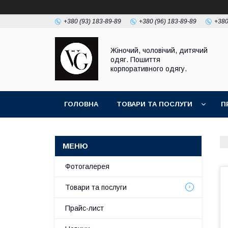
+380 (93) 183-89-89
+380 (96) 183-89-89
+380
Жіночий, чоловічий, дитячий
одяг. Пошиття
корпоративного одягу.
ГОЛОВНА
ТОВАРИ ТА ПОСЛУГИ
П
Фотогалерея
Товари та послуги
Прайс-лист