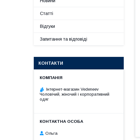
Новини
Статті
Відгуки
Запитання та відповіді
КОНТАКТИ
Інтернет-магазин Vedeneev
Чоловічий, жіночий і корпоративний
одяг
Ольга