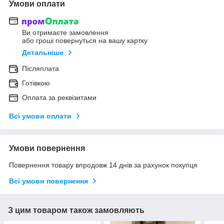
Умови оплати
Ви отримаєте замовлення
або гроші повернуться на вашу картку
Детальніше
Післяплата
Готівкою
Оплата за реквізитами
Всі умови оплати
Умови повернення
Повернення товару впродовж 14 днів за рахунок покупця
Всі умови повернення
З цим товаром також замовляють