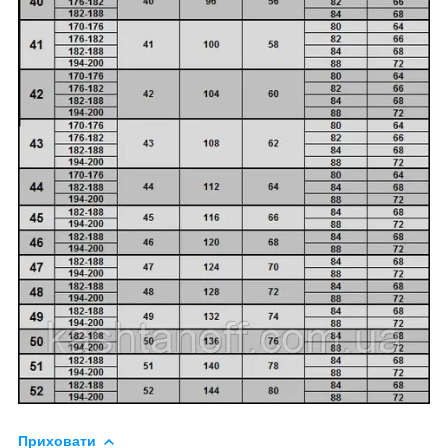
Приховати