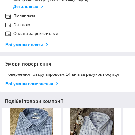
Детальніше
Післяплата
Готівкою
Оплата за реквізитами
Всі умови оплати
Умови повернення
Повернення товару впродовж 14 днів за рахунок покупця
Всі умови повернення
Подібні товари компанії