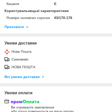
Кишеня
Є
Користувальницькі характеристики
Розміри чоловічих сорочок
43/170-176
Приховати
Умови доставки
Нова Пошта
Самовивіз
НОВА ПОШТА
Всі умови доставки
Умови оплати
Ви отримаєте замовлення
або гроші повернуться на вашу картку