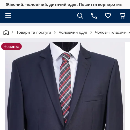
Жіночий, чоловічий, дитячий одяг. Пошиття корпоративного
Товари та послуги
Чоловічий одяг
Чоловічі класичні
Новинка