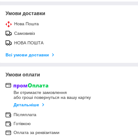
Умови доставки
Нова Пошта
Самовивіз
НОВА ПОШТА
Всі умови доставки
Умови оплати
Ви отримаєте замовлення
або гроші повернуться на вашу картку
Детальніше
Післяплата
Готівкою
Оплата за реквізитами