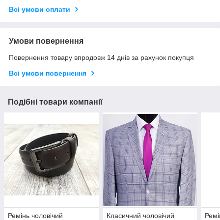
Всі умови оплати
Умови повернення
Повернення товару впродовж 14 днів за рахунок покупця
Всі умови повернення
Подібні товари компанії
Ремінь чоловічий
Класичний чоловічий
Ремі