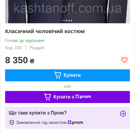
Класичний чоловічий костюм
Готово до відправки
Код: 182
Роздріб
8 350
₴
Купити
або
Купити з
Що таке купити з Пром?
Замовлення під захистом