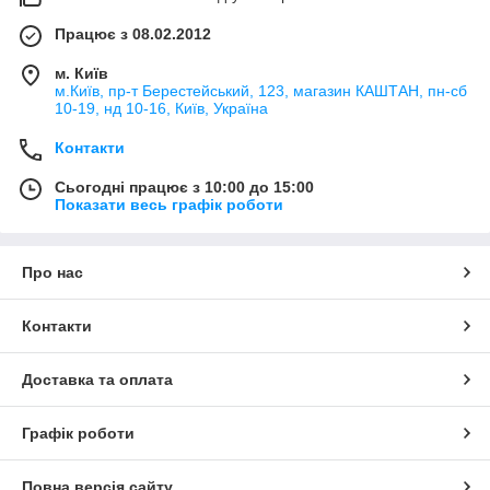
Працює з 08.02.2012
м. Київ
м.Київ, пр-т Берестейський, 123, магазин КАШТАН, пн-сб
10-19, нд 10-16, Київ, Україна
Контакти
Сьогодні працює з 10:00 до 15:00
Показати весь графік роботи
Про нас
Контакти
Доставка та оплата
Графік роботи
Повна версія сайту