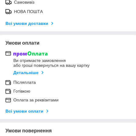
Самовивіз
НОВА ПОШТА
Всі умови доставки
Умови оплати
Ви отримаєте замовлення
або гроші повернуться на вашу картку
Детальніше
Післяплата
Готівкою
Оплата за реквізитами
Всі умови оплати
Умови повернення