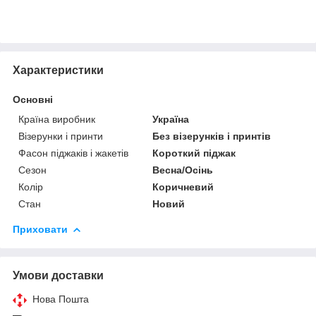
Характеристики
Основні
Країна виробник
Україна
Візерунки і принти
Без візерунків і принтів
Фасон піджаків і жакетів
Короткий піджак
Сезон
Весна/Осінь
Колір
Коричневий
Стан
Новий
Приховати
Умови доставки
Нова Пошта