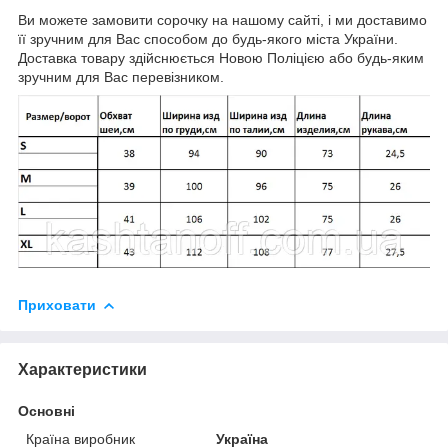
Ви можете замовити сорочку на нашому сайті, і ми доставимо
її зручним для Вас способом до будь-якого міста України.
Доставка товару здійснюється Новою Поліцією або будь-яким
зручним для Вас перевізником.
Приховати
Характеристики
Основні
Країна виробник
Україна