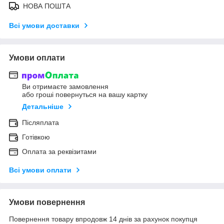
НОВА ПОШТА
Всі умови доставки
Умови оплати
Ви отримаєте замовлення
або гроші повернуться на вашу картку
Детальніше
Післяплата
Готівкою
Оплата за реквізитами
Всі умови оплати
Умови повернення
Повернення товару впродовж 14 днів за рахунок покупця