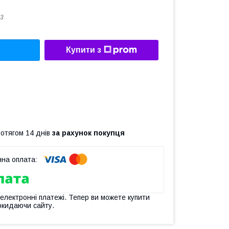
3
Купити з
ротягом 14 днів
за рахунок покупця
 електронні платежі. Тепер ви можете купити
окидаючи сайту.