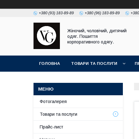
+380 (93) 183-89-89
+380 (96) 183-89-89
+380
Жіночий, чоловічий, дитячий
одяг. Пошиття
корпоративного одягу.
ГОЛОВНА
ТОВАРИ ТА ПОСЛУГИ
П
Фотогалерея
Товари та послуги
Прайс-лист