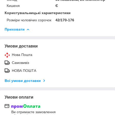
Кишеня
Є
Користувальницькі характеристики
Розміри чоловічих сорочок
42/170-176
Приховати
Умови доставки
Нова Пошта
Самовивіз
НОВА ПОШТА
Всі умови доставки
Умови оплати
Ви отримаєте замовлення