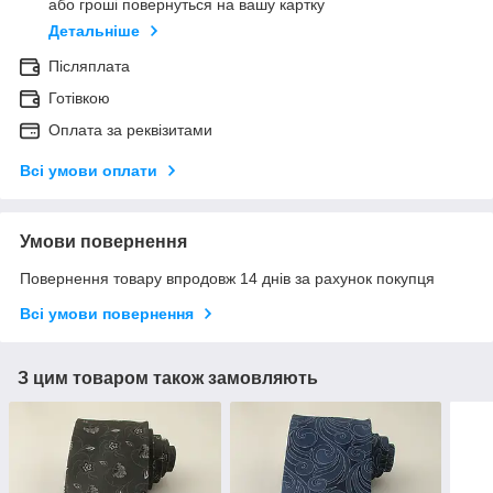
або гроші повернуться на вашу картку
Детальніше
Післяплата
Готівкою
Оплата за реквізитами
Всі умови оплати
Умови повернення
Повернення товару впродовж 14 днів за рахунок покупця
Всі умови повернення
З цим товаром також замовляють