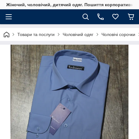
Жіночий, чоловічий, дитячий одяг. Пошиття корпоративного
Товари та послуги
Чоловічий одяг
Чоловічі сорочки