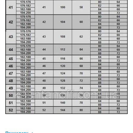
Приховати