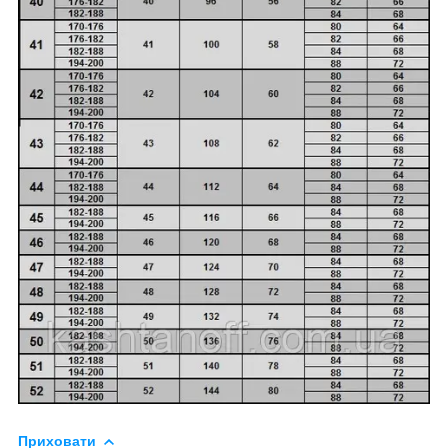
Приховати