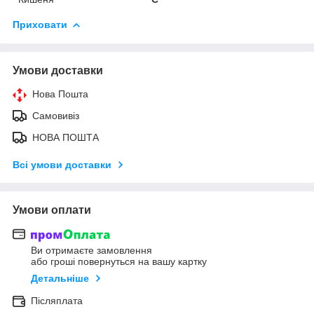
Приховати
Умови доставки
Нова Пошта
Самовивіз
НОВА ПОШТА
Всі умови доставки
Умови оплати
Ви отримаєте замовлення
або гроші повернуться на вашу картку
Детальніше
Післяплата