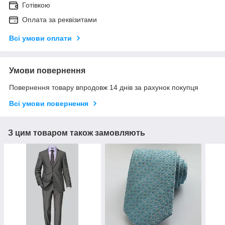
Готівкою
Оплата за реквізитами
Всі умови оплати
Умови повернення
Повернення товару впродовж 14 днів за рахунок покупця
Всі умови повернення
З цим товаром також замовляють