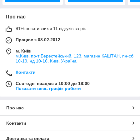
Про нас
91% позитивних з 11 відгуків за рік
Працює з 08.02.2012
м. Київ
м.Київ, пр-т Берестейський, 123, магазин КАШТАН, пн-сб
10-19, нд 10-16, Київ, Україна
Контакти
Сьогодні працює з 10:00 до 18:00
Показати весь графік роботи
Про нас
Контакти
Доставка та оплата