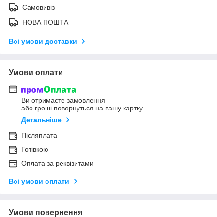
Самовивіз
НОВА ПОШТА
Всі умови доставки
Умови оплати
Ви отримаєте замовлення
або гроші повернуться на вашу картку
Детальніше
Післяплата
Готівкою
Оплата за реквізитами
Всі умови оплати
Умови повернення