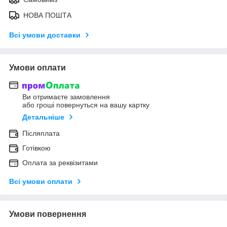
НОВА ПОШТА
Всі умови доставки
Умови оплати
Ви отримаєте замовлення
або гроші повернуться на вашу картку
Детальніше
Післяплата
Готівкою
Оплата за реквізитами
Всі умови оплати
Умови повернення