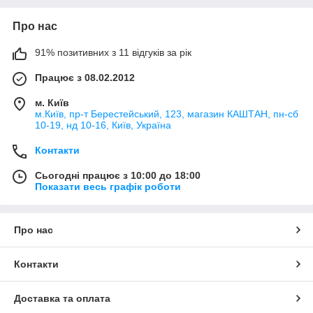
Про нас
91% позитивних з 11 відгуків за рік
Працює з 08.02.2012
м. Київ
м.Київ, пр-т Берестейський, 123, магазин КАШТАН, пн-сб
10-19, нд 10-16, Київ, Україна
Контакти
Сьогодні працює з 10:00 до 18:00
Показати весь графік роботи
Про нас
Контакти
Доставка та оплата