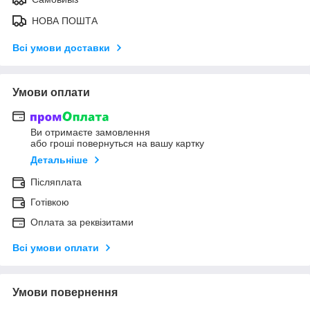
НОВА ПОШТА
Всі умови доставки
Умови оплати
Ви отримаєте замовлення
або гроші повернуться на вашу картку
Детальніше
Післяплата
Готівкою
Оплата за реквізитами
Всі умови оплати
Умови повернення