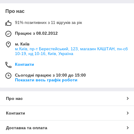
Про нас
91% позитивних з 11 відгуків за рік
Працює з 08.02.2012
м. Київ
м.Київ, пр-т Берестейський, 123, магазин КАШТАН, пн-сб
10-19, нд 10-16, Київ, Україна
Контакти
Сьогодні працює з 10:00 до 15:00
Показати весь графік роботи
Про нас
Контакти
Доставка та оплата